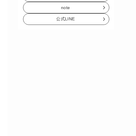
note
公式LINE