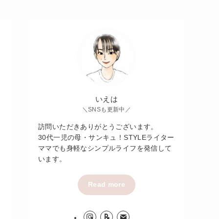
いえは
＼SNSも更新中／
訪問いただきありがとうございます。
30代一児の母・サンキュ！STYLEライター
ママでも身軽なシンプルライフを発信して
います。
Read more