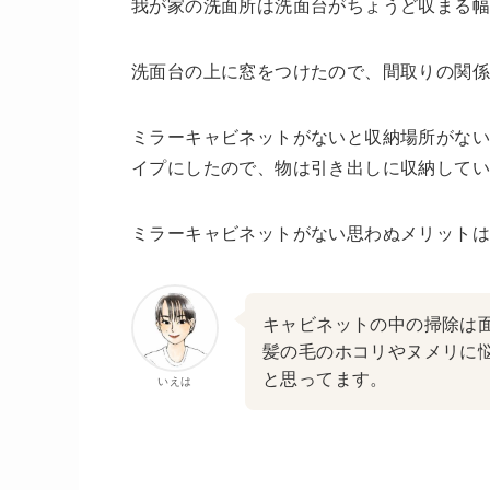
我が家の洗面所は洗面台がちょうど収まる幅
洗面台の上に窓をつけたので、間取りの関係
ミラーキャビネットがないと収納場所がな
イプにしたので、物は引き出しに収納して
ミラーキャビネットがない思わぬメリットは
キャビネットの中の掃除は
髪の毛のホコリやヌメリに
と思ってます。
いえは