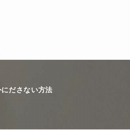
外にださない方法