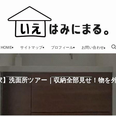
HOME
サイトマップ
プロフィール
お問い合わせ
家】洗面所ツアー｜収納全部見せ！物を