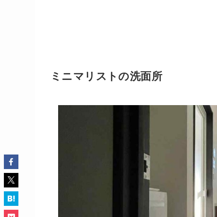
ミニマリストの洗面所