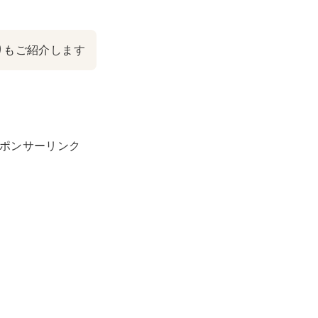
りもご紹介します
ポンサーリンク