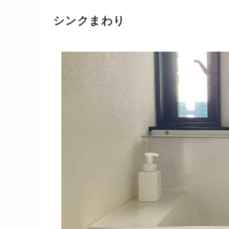
シンクまわり