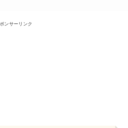
ポンサーリンク