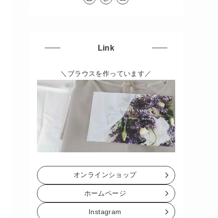
Link
＼ブラウスを作っています／
オンラインショップ
ホームページ
Instagram