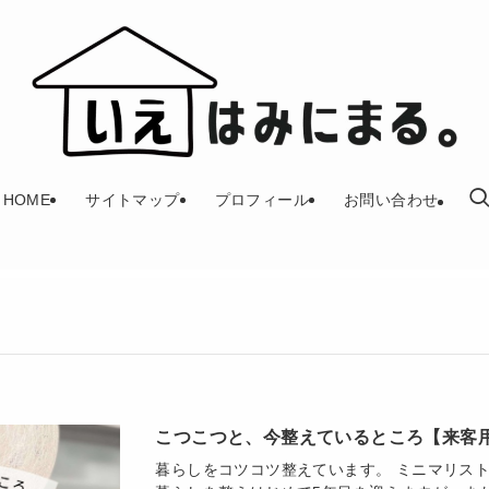
HOME
サイトマップ
プロフィール
お問い合わせ
こつこつと、今整えているところ【来客
暮らしをコツコツ整えています。 ミニマリス