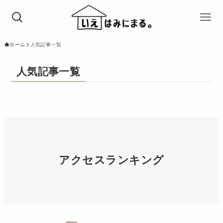
ホーム
人気記事一覧
人気記事一覧
アクセスランキング