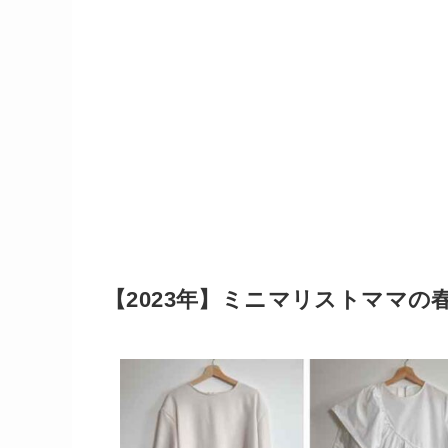
【2023年】ミニマリストママの