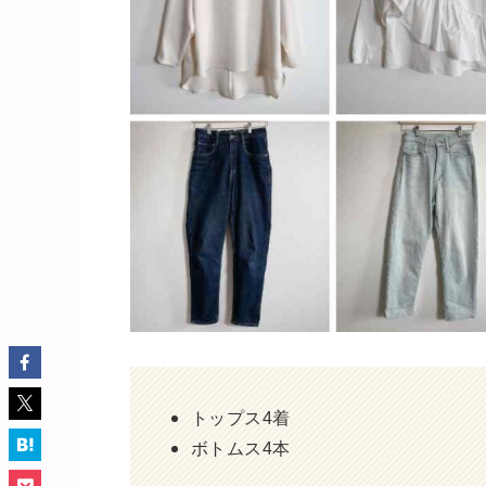
トップス4着
ボトムス4本