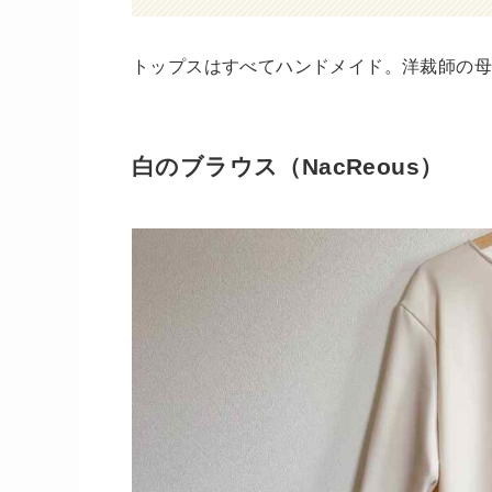
トップスはすべてハンドメイド。洋裁師の
白のブラウス（NacReous）