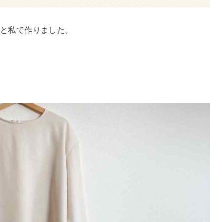
母と私で作りました。