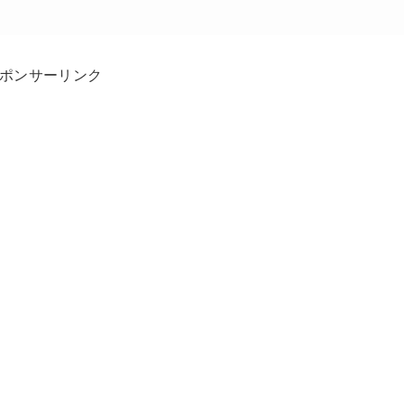
ポンサーリンク