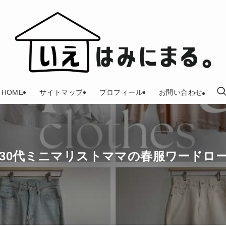
HOME
サイトマップ
プロフィール
お問い合わせ
0代ミニマリストママの春服ワードローブ