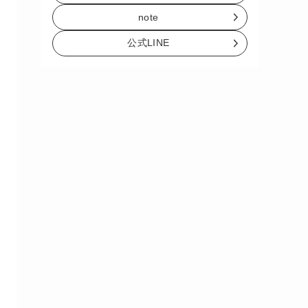
note
公式LINE