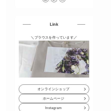
Link
＼ブラウスを作っています／
オンラインショップ
ホームページ
Instagram