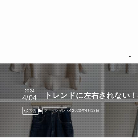
2024
トレンドに左右されない！3
4/04
広告
2023年4月18日
ファッション