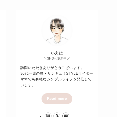
いえは
＼SNSも更新中／
訪問いただきありがとうございます。
30代一児の母・サンキュ！STYLEライター
ママでも身軽なシンプルライフを発信して
います。
Read more