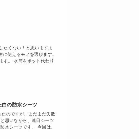
したくない！と思いますよ
用途に使えるモノを選びます。
ます。 水筒をポット代わり
た白の防水シーツ
ったのですが、まだまだ失敗
〜と思いながら、連日シーツ
防水シーツです。 今回は、