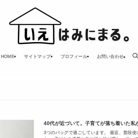
HOME
サイトマップ
プロフィール
お問い合わせ
40代が近づいて。子育てが落ち着いた私
3つのバッグで過ごしています。 最近、普段