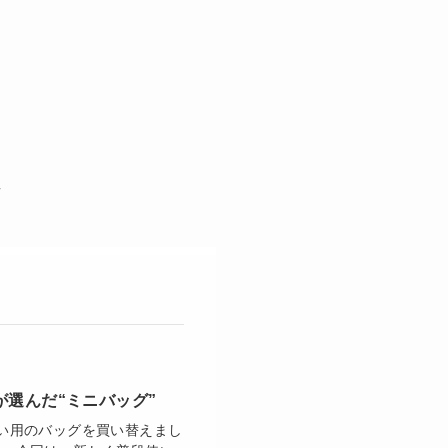
が選んだ“ミニバッグ”
使い用のバッグを買い替えまし