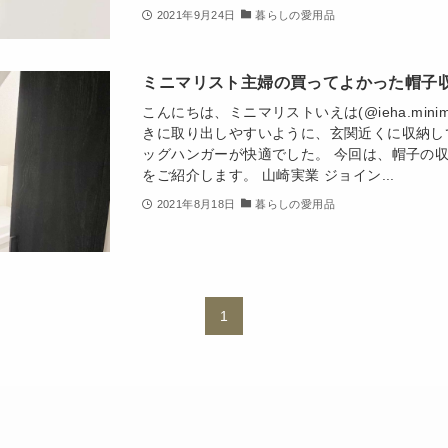
2021年9月24日
暮らしの愛用品
ミニマリスト主婦の買ってよかった帽子
こんにちは、ミニマリストいえは(@ieha.mini
きに取り出しやすいように、玄関近くに収納し
ッグハンガーが快適でした。 今回は、帽子の
をご紹介します。 山崎実業 ジョイン...
2021年8月18日
暮らしの愛用品
1