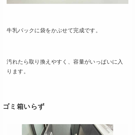
牛乳パックに袋をかぶせて完成です。
汚れたら取り換えやすく、容量がいっぱいに入
ります。
ゴミ箱いらず