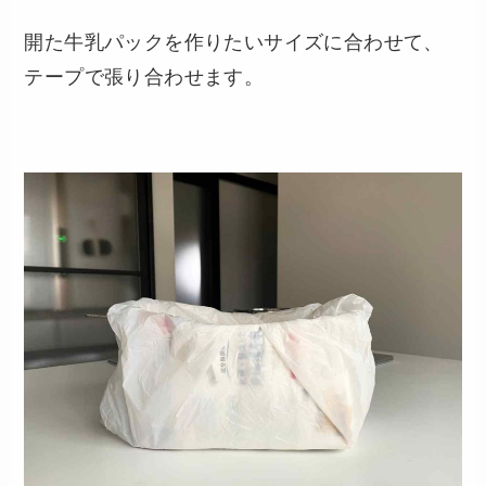
開た牛乳パックを作りたいサイズに合わせて、
テープで張り合わせます。