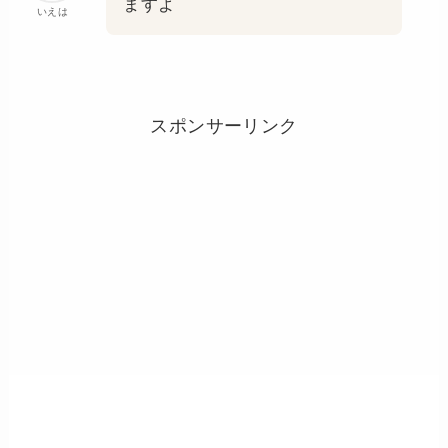
ますよ
いえは
スポンサーリンク