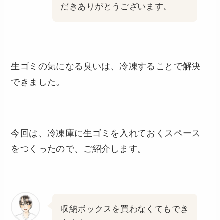
だきありがとうございます。
生ゴミの気になる臭いは、冷凍することで解決
できました。
今回は、冷凍庫に生ゴミを入れておくスペース
をつくったので、ご紹介します。
収納ボックスを買わなくてもでき