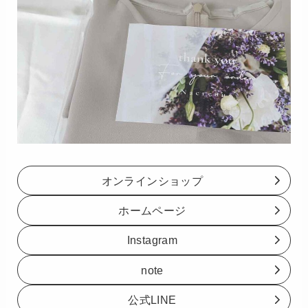
オンラインショップ
ホームページ
Instagram
note
公式LINE