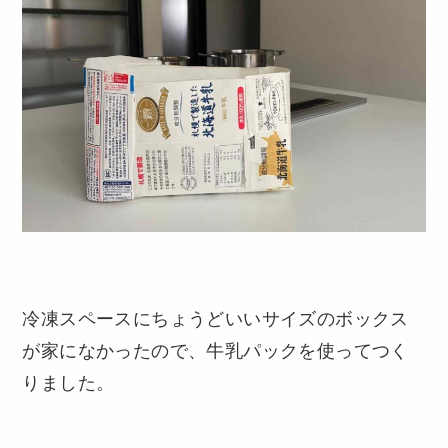
冷凍スペースにちょうどいいサイズのボックス
が家になかったので、牛乳パックを使ってつく
りました。