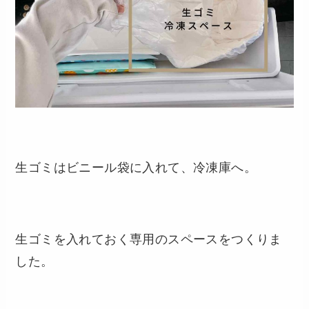
生ゴミはビニール袋に入れて、冷凍庫へ。
生ゴミを入れておく専用のスペースをつくりま
した。