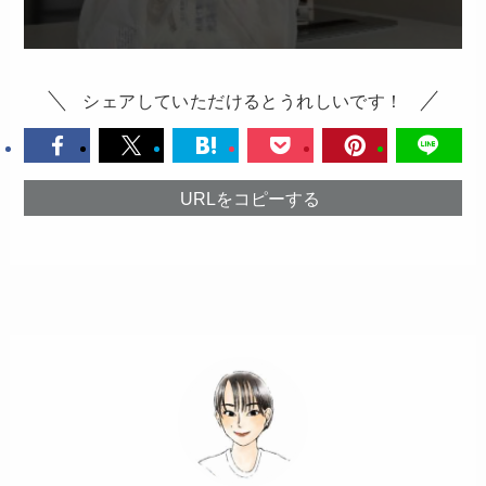
シェアしていただけるとうれしいです！
URLをコピーする