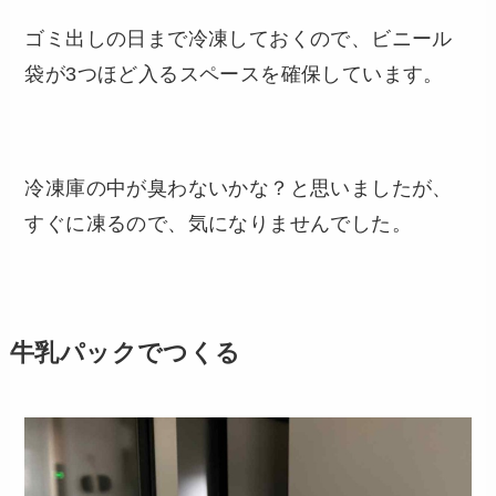
ゴミ出しの日まで冷凍しておくので、ビニール
袋が3つほど入るスペースを確保しています。
冷凍庫の中が臭わないかな？と思いましたが、
すぐに凍るので、気になりませんでした。
牛乳パックでつくる