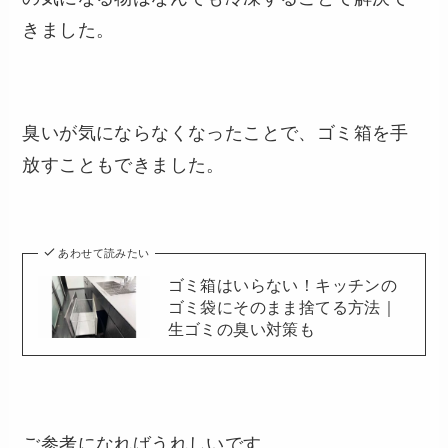
きました。
臭いが気にならなくなったことで、ゴミ箱を手
放すこともできました。
あわせて読みたい
ゴミ箱はいらない！キッチンの
ゴミ袋にそのまま捨てる方法｜
生ゴミの臭い対策も
ご参考になればうれしいです。