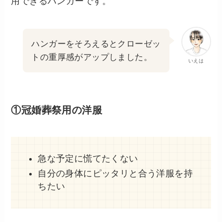
用できるハンガーです。
ハンガーをそろえるとクローゼッ
トの重厚感がアップしました。
いえは
①冠婚葬祭用の洋服
急な予定に慌てたくない
自分の身体にピッタリと合う洋服を持
ちたい