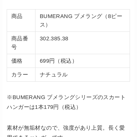
商品
BUMERANG ブメラング（8ピー
ス）
商品番
302.385.38
号
価格
699円（税込）
カラー
ナチュラル
※BUMERANG ブメラングシリーズのスカート
ハンガーは1本179円（税込）
素材が無垢材なので、強度があり上質。長く愛