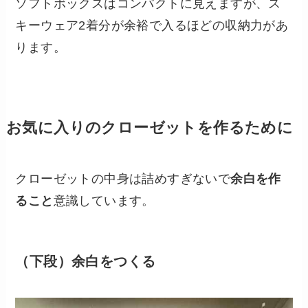
ソフトボックスはコンパクトに見えますが、ス
キーウェア2着分が余裕で入るほどの収納力があ
ります。
お気に入りのクローゼットを作るために
クローゼットの中身は詰めすぎないで
余白を作
ること
意識しています。
（下段）余白をつくる