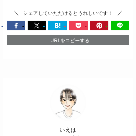
シェアしていただけるとうれしいです！
URLをコピーする
いえは