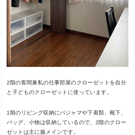
2階の客間兼私の仕事部屋のクローゼットを自分
と子どものクローゼットに使っています。
1階のリビング収納にパジャマや下着類、靴下、
バッグ、小物は収納しているので、2階のクロー
ゼットは主に服メインです。