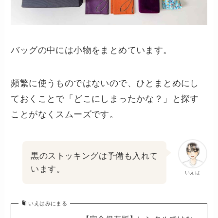
バッグの中には小物をまとめています。
頻繁に使うものではないので、ひとまとめにし
ておくことで「どこにしまったかな？」と探す
ことがなくスムーズです。
黒のストッキングは予備も入れて
います。
いえは
いえはみにまる