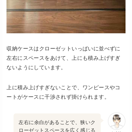
収納ケースはクローゼットいっぱいに並べずに
左右にスペースをあけて、上にも積み上げすぎ
ないようにしています。
上に積み上げすぎないことで、ワンピースやコ
ートがケースに干渉されず掛けられます。
左右に余白があることで、狭いク
ローゼットスペースを広く感じる