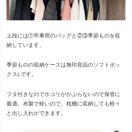
上段には①弔事用のバッグと②③季節ものを収
納しています。
季節ものの収納ケースは無印良品のソフトボッ
クスLです。
フタ付きなのでホコリがかぶらないので保管に
最適。布製で軽いので、枕棚に収納しても軽々
と出し入れができます。