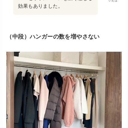
いえは
効果もありました。
（中段）ハンガーの数を増やさない