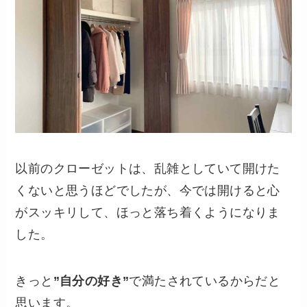
以前のクローゼットは、乱雑としていて開けた
くないと思うほどでしたが、今では開けると心
がスッキリして、ほっと落ち着くようになりま
した。
きっと
”自分の好き”
で満たされているからだと
思います。