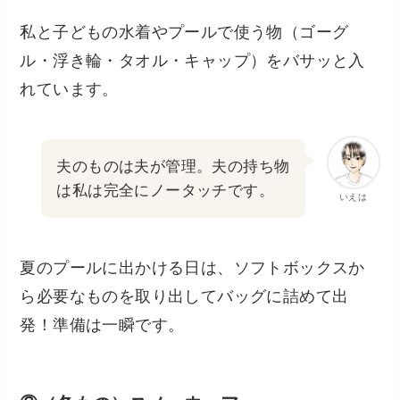
私と子どもの水着やプールで使う物（ゴーグ
ル・浮き輪・タオル・キャップ）をバサッと入
れています。
夫のものは夫が管理。夫の持ち物
は私は完全にノータッチです。
いえは
夏のプールに出かける日は、ソフトボックスか
ら必要なものを取り出してバッグに詰めて出
発！準備は一瞬です。