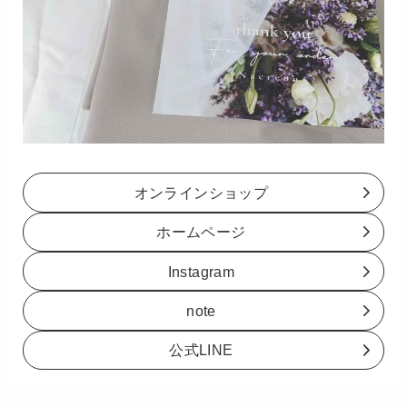
オンラインショップ
ホームページ
Instagram
note
公式LINE