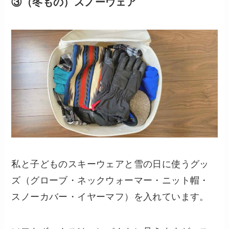
③（冬もの）スノーウェア
私と子どものスキーウェアと雪の日に使うグッ
ズ（グローブ・ネックウォーマー・ニット帽・
スノーカバー・イヤーマフ）を入れています。