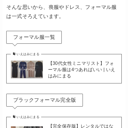
そんな思いから、喪服やドレス、フォーマル服
は一式そろえています。
フォーマル服一覧
いえはみにまる
【30代女性ミニマリスト】フォ
ーマル服は4つあればいい | いえ
はみにまる
ブラックフォーマル完全版
いえはみにまる
【完全保存版】レンタルではな