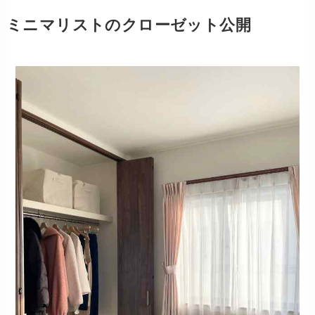
ミニマリストのクローゼット公開