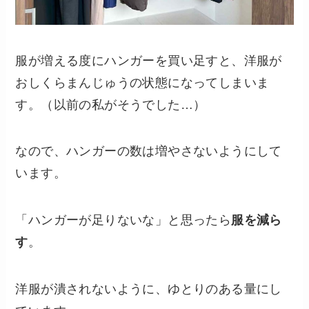
服が増える度にハンガーを買い足すと、洋服が
おしくらまんじゅうの状態になってしまいま
す。（以前の私がそうでした…）
なので、ハンガーの数は増やさないようにして
います。
「ハンガーが足りないな」と思ったら
服を減ら
す
。
洋服が潰されないように、ゆとりのある量にし