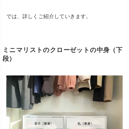
では、詳しくご紹介していきます。
ミニマリストのクローゼットの中身（下
段）