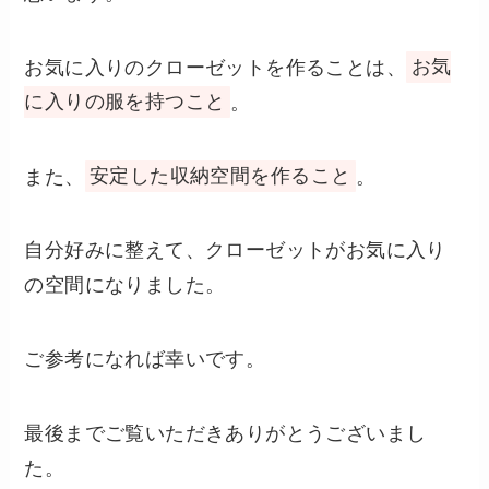
お気に入りのクローゼットを作ることは、
お気
に入りの服を持つこと
。
また、
安定した収納空間を作ること
。
自分好みに整えて、クローゼットがお気に入り
の空間になりました。
ご参考になれば幸いです。
最後までご覧いただきありがとうございまし
た。