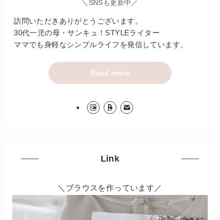
＼SNSも更新中／
訪問いただきありがとうございます。
30代一児の母・サンキュ！STYLEライター
ママでも身軽なシンプルライフを発信しています。
Read more
Link
＼ブラウスを作っています／