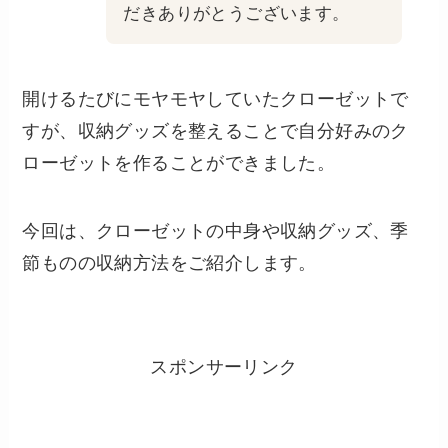
だきありがとうございます。
開けるたびにモヤモヤしていたクローゼットで
すが、収納グッズを整えることで自分好みのク
ローゼットを作ることができました。
今回は、クローゼットの中身や収納グッズ、季
節ものの収納方法をご紹介します。
スポンサーリンク