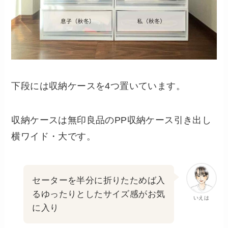
下段には収納ケースを4つ置いています。
収納ケースは無印良品のPP収納ケース引き出し
横ワイド・大です。
セーターを半分に折りたためば入
るゆったりとしたサイズ感がお気
いえは
に入り