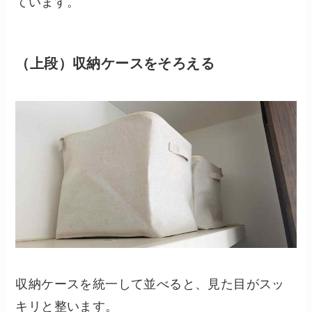
ています。
（上段）収納ケースをそろえる
収納ケースを統一して並べると、見た目がスッ
キリと整います。