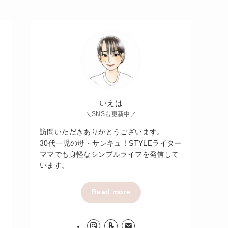
いえは
＼SNSも更新中／
訪問いただきありがとうございます。
30代一児の母・サンキュ！STYLEライター
ママでも身軽なシンプルライフを発信して
います。
Read more