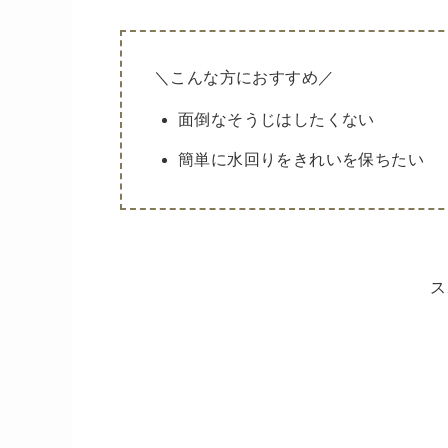
＼こんな方におすすめ／
面倒なそうじはしたくない
簡単に水回りをきれいを保ちたい
ス