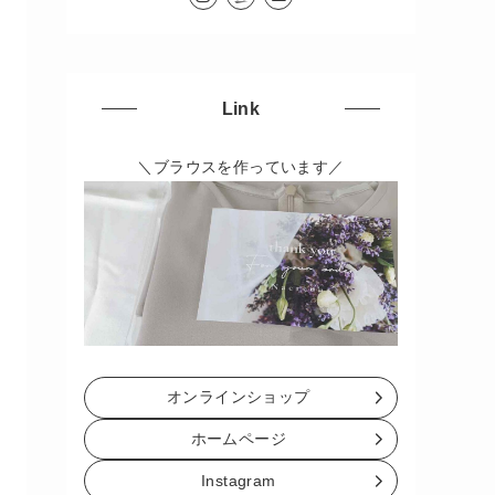
Link
＼ブラウスを作っています／
オンラインショップ
ホームページ
Instagram