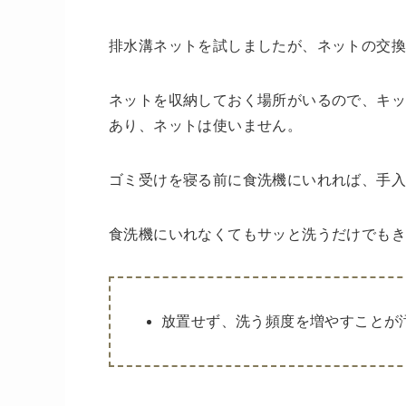
排水溝ネットを試しましたが、ネットの交
ネットを収納しておく場所がいるので、キッ
あり、ネットは使いません。
ゴミ受けを寝る前に食洗機にいれれば、手
食洗機にいれなくてもサッと洗うだけでも
放置せず、洗う頻度を増やすことが