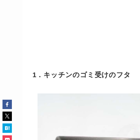
1．キッチンのゴミ受けのフタ