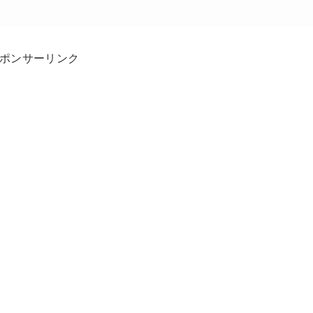
ポンサーリンク