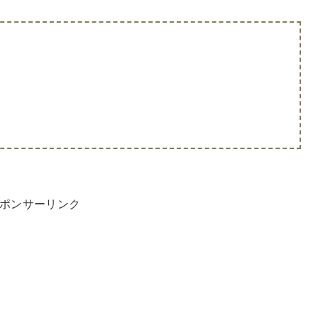
ポンサーリンク