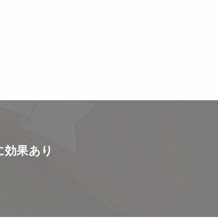
に効果あり