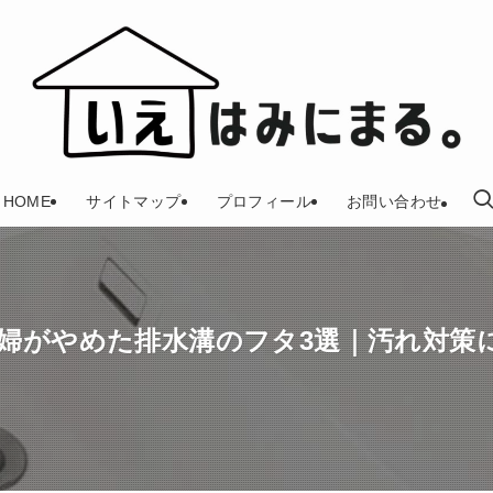
HOME
サイトマップ
プロフィール
お問い合わせ
婦がやめた排水溝のフタ3選｜汚れ対策