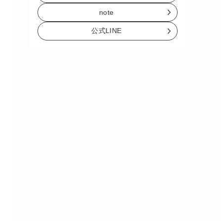
note
公式LINE