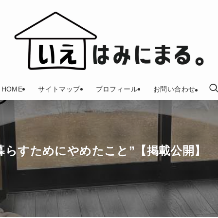
HOME
サイトマップ
プロフィール
お問い合わせ
暮らすためにやめたこと”【掲載公開】