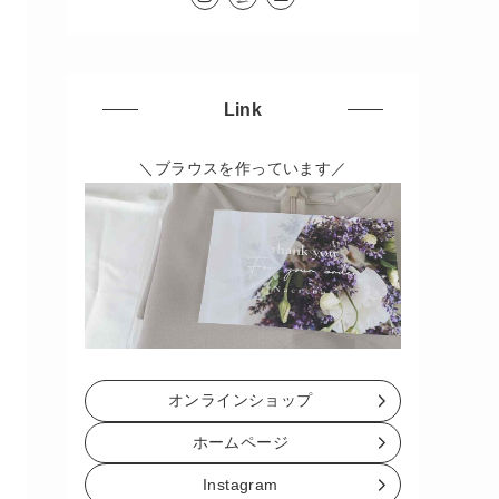
Link
＼ブラウスを作っています／
オンラインショップ
ホームページ
Instagram