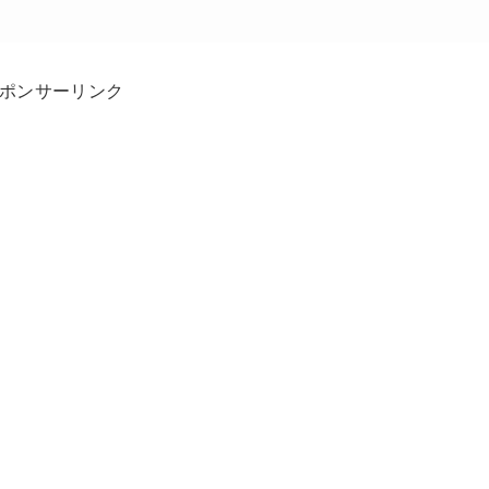
ポンサーリンク