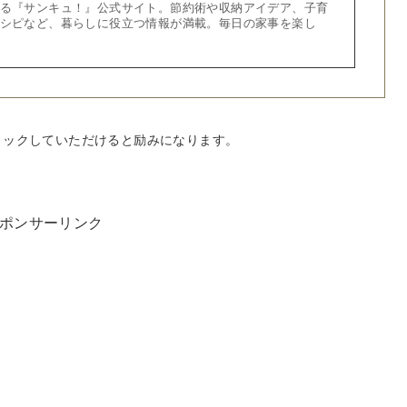
る『サンキュ！』公式サイト。節約術や収納アイデア、子育
シピなど、暮らしに役立つ情報が満載。毎日の家事を楽し
リックしていただけると励みになります。
ポンサーリンク