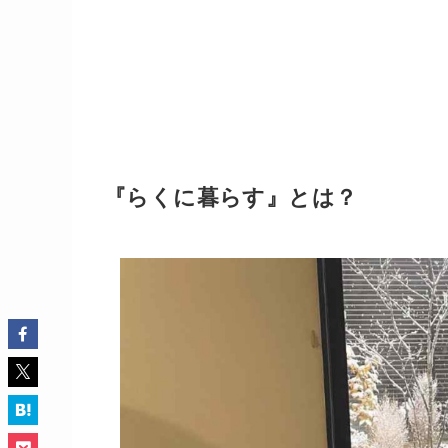
『らくに暮らす』とは？