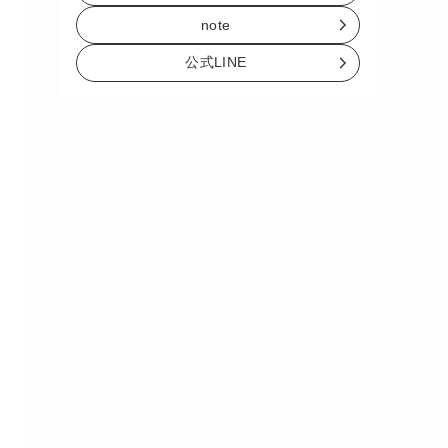
note
公式LINE