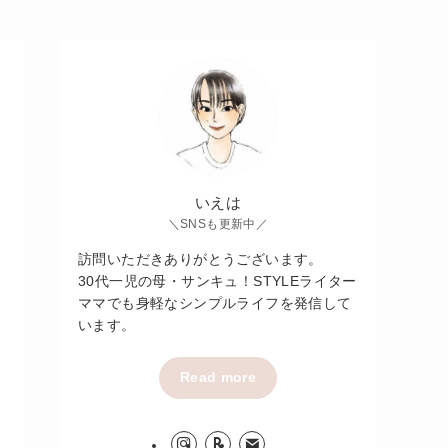
いえは
＼SNSも更新中／
訪問いただきありがとうございます。
30代一児の母・サンキュ！STYLEライター
ママでも身軽なシンプルライフを発信して
います。
Read more