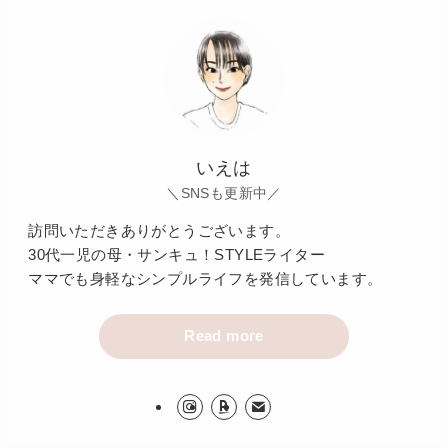
いえは
＼SNSも更新中／
訪問いただきありがとうございます。
30代一児の母・サンキュ！STYLEライター
ママでも身軽なシンプルライフを発信しています。
Read more