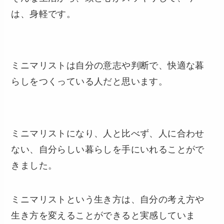
は、身軽です。
ミニマリストは自分の意志や判断で、快適な暮
らしをつくっている人だと思います。
ミニマリストになり、人と比べず、人に合わせ
ない、自分らしい暮らしを手にいれることがで
きました。
ミニマリストという生き方は、自分の考え方や
生き方を変えることができると実感していま