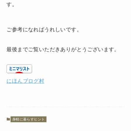
す。
ご参考になればうれしいです。
最後までご覧いただきありがとうございます。
にほんブログ村
身軽に暮らすヒント