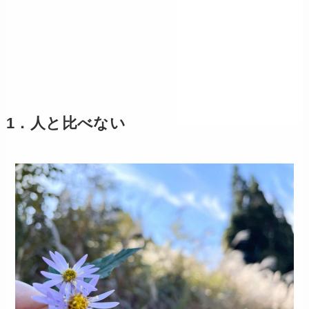
1．人と比べない