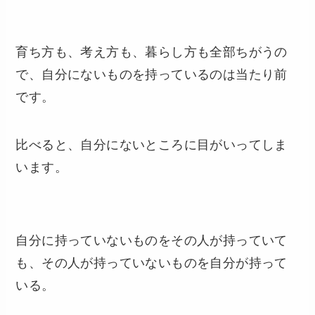
育ち方も、考え方も、暮らし方も全部ちがうの
で、自分にないものを持っているのは当たり前
です。
比べると、自分にないところに目がいってしま
います。
自分に持っていないものをその人が持っていて
も、その人が持っていないものを自分が持って
いる。