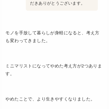
だきありがとうございます。
モノを手放して暮らしが身軽になると、考え方
も変わってきました。
ミニマリストになってやめた考え方が2つありま
す。
やめたことで、より生きやすくなりました。