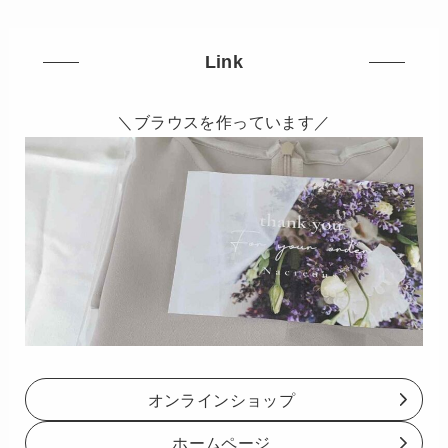
Link
＼ブラウスを作っています／
オンラインショップ
ホームページ