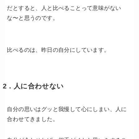
だとすると、人と比べることって意味がない
な〜と思うのです。
比べるのは、昨日の自分にしています。
2．人に合わせない
自分の思いはグッと我慢して心にしまい、人に
合わせてきました。