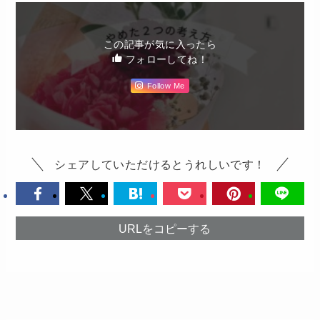
この記事が気に入ったら
フォローしてね！
Follow Me
シェアしていただけるとうれしいです！
URLをコピーする