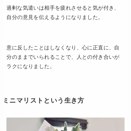
過剰な気遣いは相手を疲れさせると気が付き、
自分の意見を伝えるようになりました。
意に反したことはしなくなり、心に正直に、自
分のままでいられることで、人との付き合いが
ラクになりました。
ミニマリストという生き方