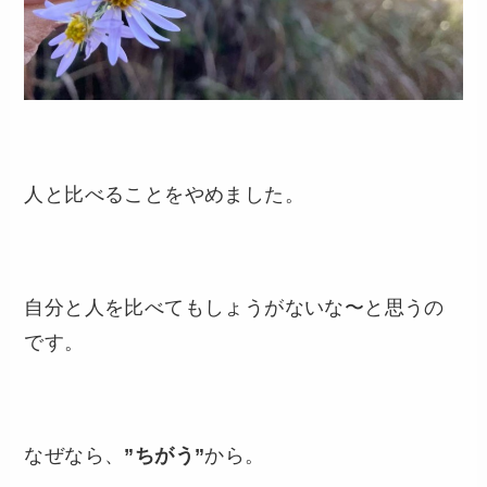
人と比べることをやめました。
自分と人を比べてもしょうがないな〜と思うの
です。
なぜなら、
”ちがう”
から。