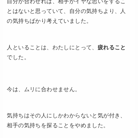
自分が合わせれば、相手がイヤな思いをするこ
とはないと思っていて、自分の気持ちより、人
の気持ちばかり考えていました。
人といることは、わたしにとって、
疲れること
でした。
今は、ムリに合わせません。
気持ちはその人にしかわからないと気が付き、
相手の気持ちを探ることをやめました。