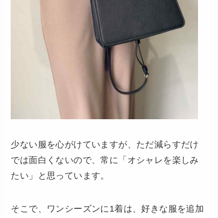
少ない服を心がけていますが、ただ減らすだけ
では面白くないので、常に「オシャレを楽しみ
たい」と思っています。
そこで、ワンシーズンに1着は、好きな服を追加