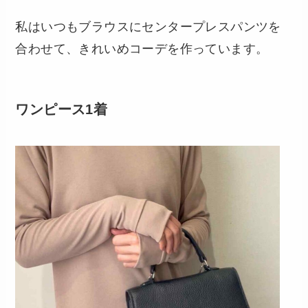
私はいつもブラウスにセンタープレスパンツを
合わせて、きれいめコーデを作っています。
ワンピース1着