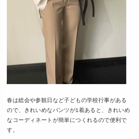
春は総会や参観日など子どもの学校行事がある
ので、きれいめなパンツが1着あると、きれいめ
なコーディネートが簡単につくれるので便利で
す。