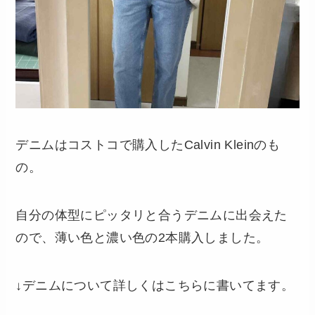
デニムはコストコで購入したCalvin Kleinのも
の。
自分の体型にピッタリと合うデニムに出会えた
ので、薄い色と濃い色の2本購入しました。
↓デニムについて詳しくはこちらに書いてます。