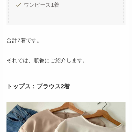
ワンピース1着
合計7着です。
それでは、順番にご紹介します。
トップス：ブラウス2着