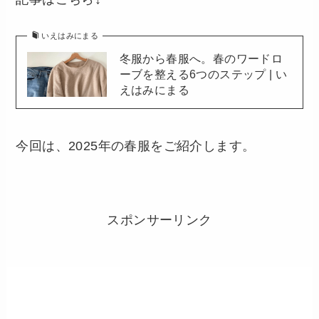
いえはみにまる
冬服から春服へ。春のワードロ
ーブを整える6つのステップ | い
えはみにまる
今回は、2025年の春服をご紹介します。
スポンサーリンク