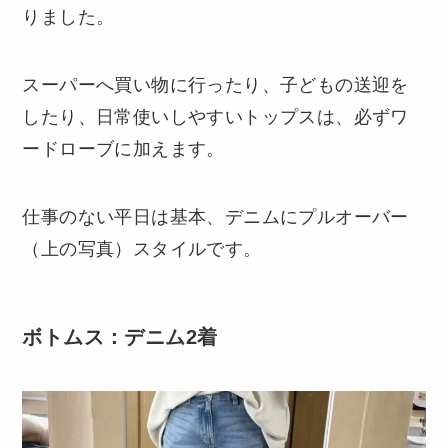
りました。
スーパーへ買い物に行ったり、子どもの送迎を
したり、日常使いしやすいトップスは、必ずワ
ードローブに加えます。
仕事のない平日は基本、デニムにプルオーバー
（上の写真）スタイルです。
ボトムス：デニム2着