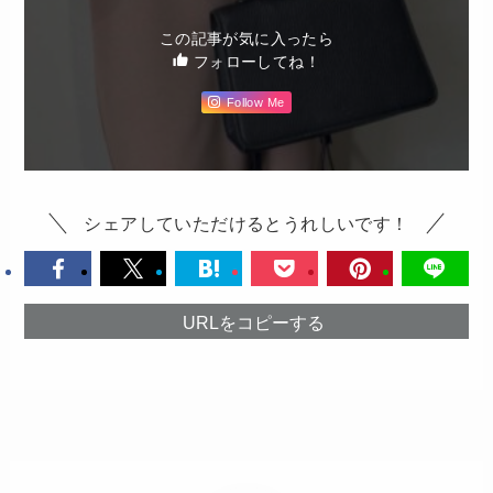
この記事が気に入ったら
フォローしてね！
Follow Me
シェアしていただけるとうれしいです！
URLをコピーする