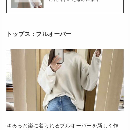
トップス：プルオーバー
ゆるっと楽に着られるプルオーバーを新しく作