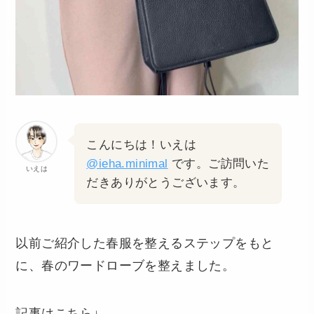
こんにちは！いえは
@ieha.minimal
です。ご訪問いた
いえは
だきありがとうございます。
以前ご紹介した春服を整えるステップをもと
に、春のワードローブを整えました。
記事はこちら↓