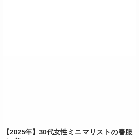
【2025年】30代女性ミニマリストの春服