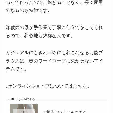
わって作ったので、飽きることなく、長く愛用
できるのも特徴です。
洋裁師の母が手作業で丁寧に仕立てをしてくれ
るので、着心地も抜群なんです。
カジュアルにもきれいめにも着こなせる万能ブ
ラウスは、春のワードローブに欠かせないアイ
テムです。
↓オンラインショップについてはこちら↓
いえはみにまる
ご報告 | いえはみにまる