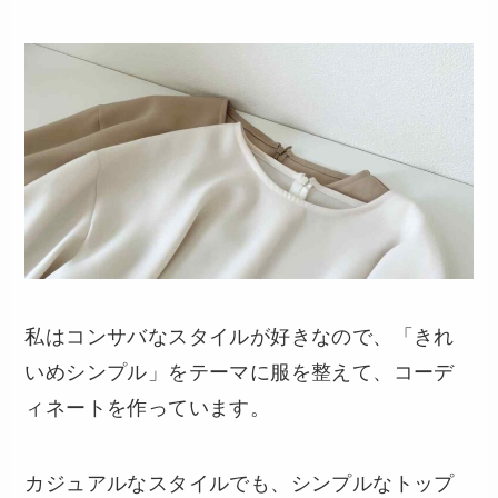
私はコンサバなスタイルが好きなので、「きれ
いめシンプル」をテーマに服を整えて、コーデ
ィネートを作っています。
カジュアルなスタイルでも、シンプルなトップ