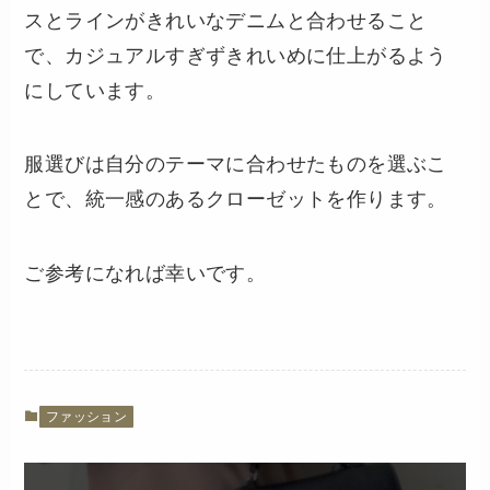
スとラインがきれいなデニムと合わせること
で、カジュアルすぎずきれいめに仕上がるよう
にしています。
服選びは自分のテーマに合わせたものを選ぶこ
とで、統一感のあるクローゼットを作ります。
ご参考になれば幸いです。
ファッション