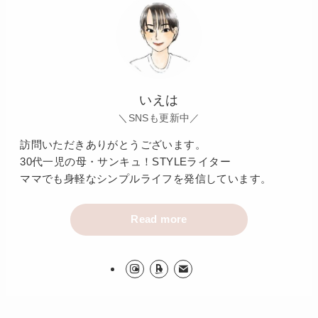
いえは
＼SNSも更新中／
訪問いただきありがとうございます。
30代一児の母・サンキュ！STYLEライター
ママでも身軽なシンプルライフを発信しています。
Read more