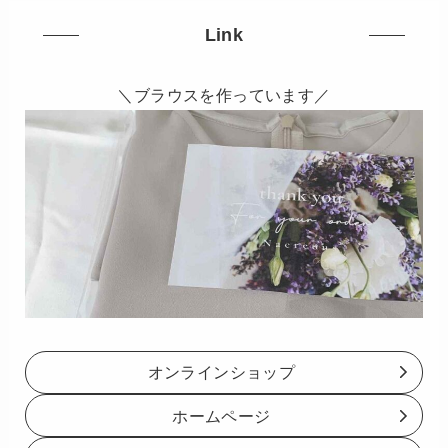
Link
＼ブラウスを作っています／
オンラインショップ
ホームページ