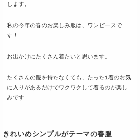
します。
私の今年の春のお楽しみ服は、ワンピースで
す！
お出かけにたくさん着たいと思います。
たくさんの服を持たなくても、たった1着のお気
に入りがあるだけでワクワクして着るのが楽し
みです。
きれいめシンプルがテーマの春服