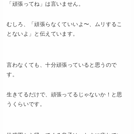
「頑張ってね」は言いません。
むしろ、「頑張らなくていいよ〜、ムリするこ
とないよ」と伝えています。
言わなくても、十分頑張っていると思うので
す。
生きてるだけで、頑張ってるじゃないか！と思
うくらいです。