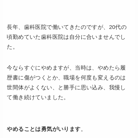
長年、歯科医院で働いてきたのですが、20代の
頃勤めていた歯科医院は自分に合いませんでし
た。
今ならすぐにやめますが、当時は、やめたら履
歴書に傷がつくとか、職場を何度も変えるのは
世間体がよくない、と勝手に思い込み、我慢し
て働き続けていました。
やめることは勇気がいります
。