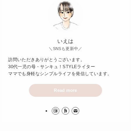
いえは
＼SNSも更新中／
訪問いただきありがとうございます。
30代一児の母・サンキュ！STYLEライター
ママでも身軽なシンプルライフを発信しています。
Read more