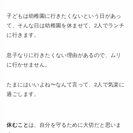
子どもは幼稚園に行きたくないという日があっ
て、そんな日は幼稚園を休ませて、2人でランチ
に行きます。
息子なりに行きたくない理由があるので、ムリ
に行かせません。
たまにはいいよね〜なんて言って、2人で気楽に
過ごします。
休むこと
は、自分を守るために大切だと思いま