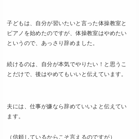
子どもは、自分が習いたいと言った体操教室と
ピアノを始めたのですが、体操教室はやめたい
というので、あっさり辞めました。
続けるのは、自分が本気でやりたい！と思うこ
とだけで、後はやめてもいいと伝えています。
夫には、仕事が嫌なら辞めていいよと伝えてい
ます。
（信頼しているからこそ言えるのですが）