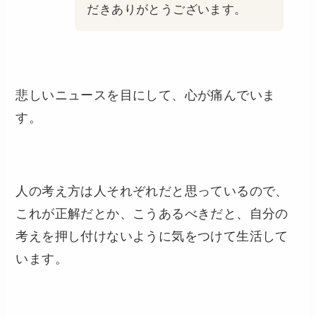
だきありがとうございます。
悲しいニュースを目にして、心が痛んでいま
す。
人の考え方は人それぞれだと思っているので、
これが正解だとか、こうあるべきだと、自分の
考えを押し付けないように気をつけて生活して
います。