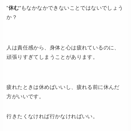
”
休む
”もなかなかできないことではないでしょう
か？
人は責任感から、身体と心は疲れているのに、
頑張りすぎてしまうことがあります。
疲れたときは休めばいいし、疲れる前に休んだ
方がいいです。
行きたくなければ行かなければいい。