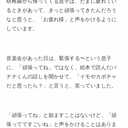
幼稚園から帰ってくる息子は、たまに疲れてい
るときがあって、きっと頑張ってきたんだろう
なと思うと、「お疲れ様」と声をかけるように
しています。
音楽会があった日は、緊張する〜という息子
に、「頑張ってね」ではなく、絵本で読んだバ
ナナくんの話しを聞かせて、「イモやカボチャ
だと思ったら？」と言うと、笑っていました。
「頑張ってね」と励ますことはないけど、「頑
張っててすごいね」と声をかけることはありま