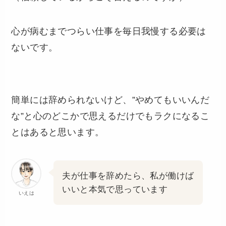
心が病むまでつらい仕事を毎日我慢する必要は
ないです。
簡単には辞められないけど、”やめてもいいんだ
な”と心のどこかで思えるだけでもラクになるこ
とはあると思います。
夫が仕事を辞めたら、私が働けば
いいと本気で思っています
いえは