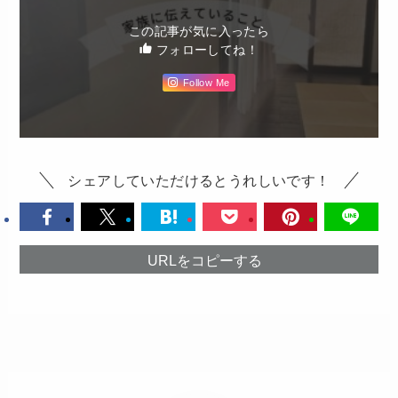
この記事が気に入ったら
フォローしてね！
Follow Me
シェアしていただけるとうれしいです！
URLをコピーする