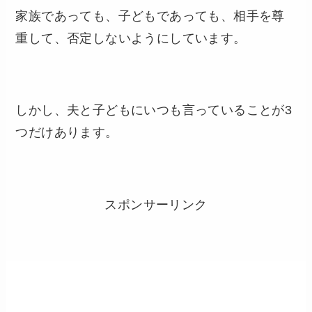
家族であっても、子どもであっても、相手を尊
重して、否定しないようにしています。
しかし、夫と子どもにいつも言っていることが3
つだけあります。
スポンサーリンク