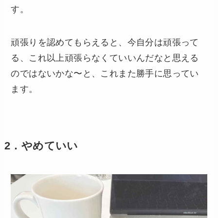
す。
頑張りを認めてもらえると、今自分は頑張って
る、これ以上頑張らなくていいんだなと思える
のではないかな〜と、これまた勝手に思ってい
ます。
2．やめていい