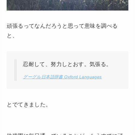
頑張るってなんだろうと思って意味を調べる
と、
忍耐して、努力しとおす。気張る。
グーグル日本語辞書 Oxford Languages
とでてきました。