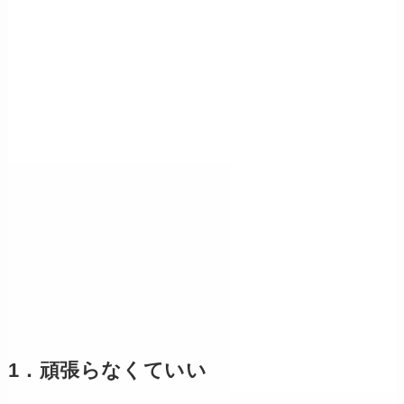
1．頑張らなくていい