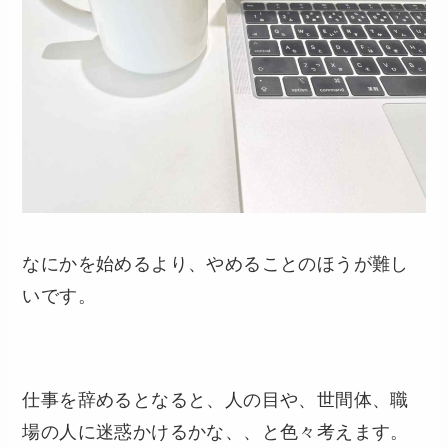
なにかを始めるより、やめることのほうが難し
いです。
仕事を辞めるとなると、人の目や、世間体、職
場の人に迷惑かけるかな、、と色々考えます。