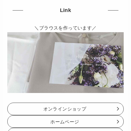
Link
＼ブラウスを作っています／
オンラインショップ
ホームページ