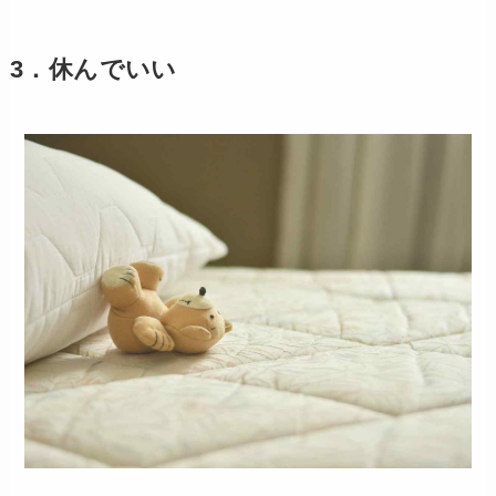
3．休んでいい