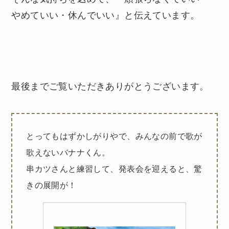
やめていい・休んでいい』と伝えています。
最後までご覧いただきありがとうございます。
とってもはずかしがりやで、みんなの前で歌が
歌えないバナナくん。
串カツさんと練習して、発表会を迎えると、驚
きの展開が！