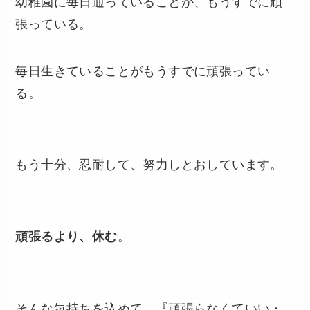
幼稚園に毎日通っていることが、もうすでに頑
張っている。
毎日生きていることがもうすでに頑張ってい
る。
もう十分、忍耐して、努力しとおしています。
頑張るより、休む
。
そんな気持ちを込めて、『頑張らなくていい・