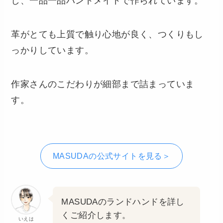
し、一品一品ハンドメイドで作られています。
革がとても上質で触り心地が良く、つくりもし
っかりしています。
作家さんのこだわりが細部まで詰まっていま
す。
MASUDAの公式サイトを見る＞
MASUDAのランドハンドを詳し
くご紹介します。
いえは