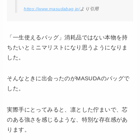
https://www.masudabag.jp/
より引用
「一生使えるバッグ」消耗品ではない本物を持
ちたいとミニマリストになり思うようになりま
した。
そんなときに出会ったのがMASUDAのバッグで
した。
実際手にとってみると、凛とした佇まいで、芯
のある強さを感じるような、特別な存在感があ
ります。