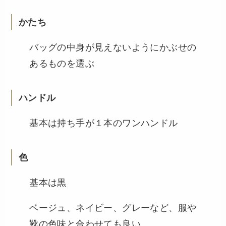
かたち
バッグの中身が見えないようにかぶせの
あるものを選ぶ
ハンドル
基本は持ち手が１本のワンハンドル
色
基本は黒
ベージュ、ネイビー、グレーなど、服や
靴の色味と合わせても良い