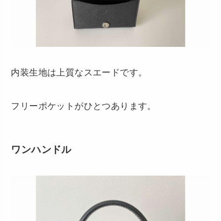
内装生地は上質なスエードです。
フリーポケットがひとつあります。
ワンハンドル