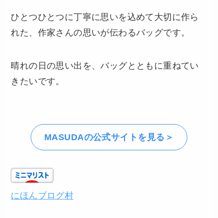
ひとつひとつに丁寧に思いを込めて大切に作ら
れた、作家さんの思いが伝わるバッグです。
晴れの日の思い出を、バッグとともに重ねてい
きたいです。
MASUDAの公式サイトを見る＞
にほんブログ村