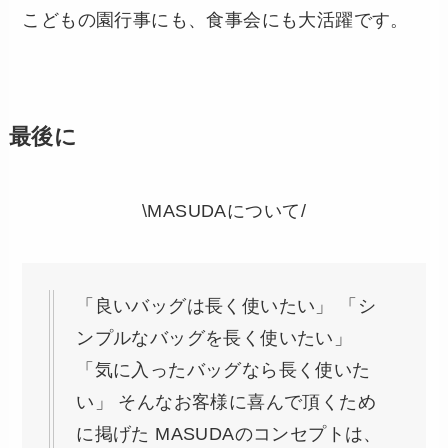
こどもの園行事にも、食事会にも大活躍です。
最後に
\MASUDAについて/
「良いバッグは長く使いたい」 「シ
ンプルなバッグを長く使いたい」
「気に入ったバッグなら長く使いた
い」 そんなお客様に喜んで頂くため
に掲げた MASUDAのコンセプトは、