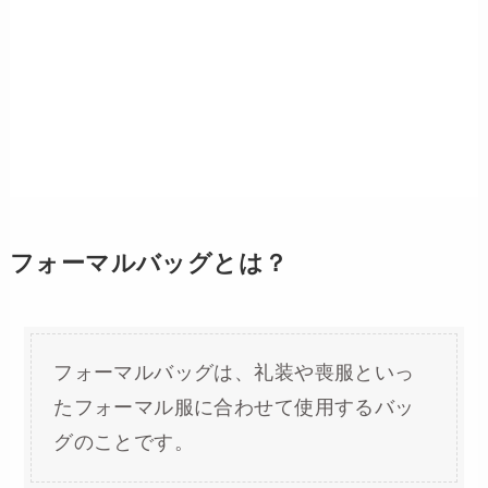
フォーマルバッグとは？
フォーマルバッグは、礼装や喪服といっ
たフォーマル服に合わせて使用するバッ
グのことです。