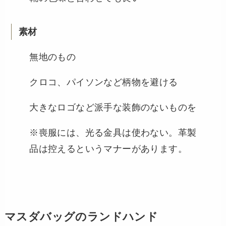
素材
無地のもの
クロコ、パイソンなど柄物を避ける
大きなロゴなど派手な装飾のないものを
※喪服には、光る金具は使わない。革製
品は控えるというマナーがあります。
マスダバッグのランドハンド