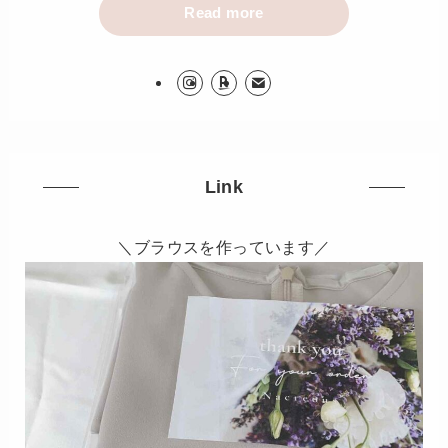
Read more
Link
＼ブラウスを作っています／