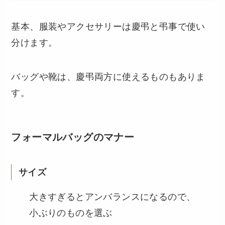
基本、服装やアクセサリーは慶弔と弔事で使い
分けます。
バッグや靴は、慶弔両方に使えるものもありま
す。
フォーマルバッグのマナー
サイズ
大きすぎるとアンバランスになるので、
小ぶりのものを選ぶ