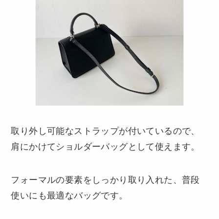
取り外し可能なストラップが付いているので、
肩にかけてショルダーバッグとして使えます。
フォーマルの要素をしっかり取り入れた、普段
使いにも最適なバッグです。