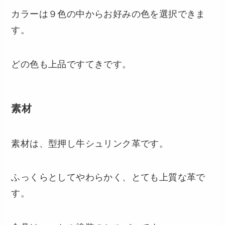
カラーは９色の中からお好みの色を選択できま
す。
どの色も上品ですてきです。
素材
素材は、型押し牛シュリンク革です。
ふっくらとしてやわらかく、とても上質な革で
す。