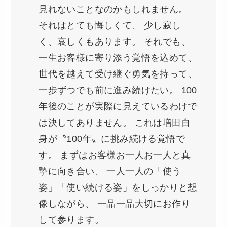
見れないことなのかもしれません。
それはとても悔しくて、 少し寂し
く、哀しくもあります。 それでも、
一生お客様に寄り添う覚悟を込めて、
世代を越えて受け継ぐ勇気を持って、
一歩ずつでも前に進み続けたい。 100
年後のことが実際に見えているわけで
は決してありません。 これは増田自
身が〝100年〟に挑み続ける覚悟で
す。 まずはお客様お一人お一人と真
摯に向き合い、 一人一人の「使う
姿」「使い続ける姿」をしっかりと想
像しながら、 一品一品大切にお作り
して参ります。