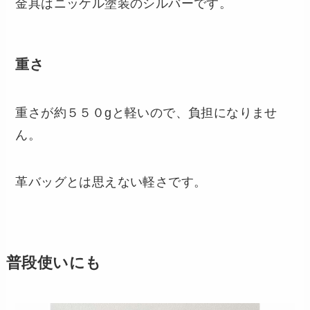
金具はニッケル塗装のシルバーです。
重さ
重さが約５５０gと軽いので、負担になりませ
ん。
革バッグとは思えない軽さです。
普段使いにも