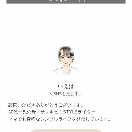
いえは
＼SNSも更新中／
訪問いただきありがとうございます。
30代一児の母・サンキュ！STYLEライター
ママでも身軽なシンプルライフを発信しています。