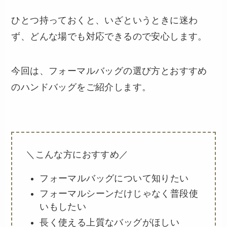
ひとつ持っておくと、いざというときに迷わ
ず、どんな場でも対応できるので安心します。
今回は、フォーマルバッグの選び方とおすすめ
のハンドバッグをご紹介します。
＼こんな方におすすめ／
フォーマルバッグについて知りたい
フォーマルシーンだけじゃなく普段使
いもしたい
長く使える上質なバッグがほしい