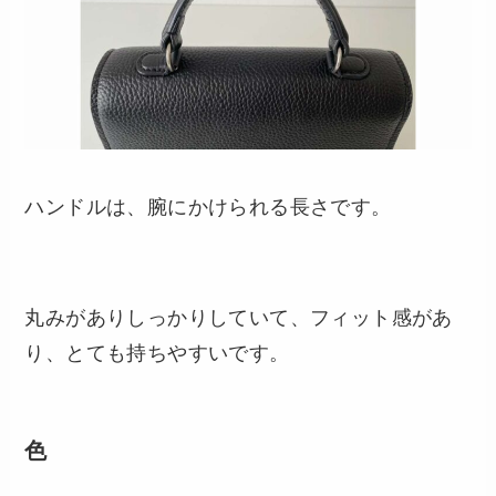
ハンドルは、腕にかけられる長さです。
丸みがありしっかりしていて、フィット感があ
り、とても持ちやすいです。
色