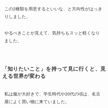
この2種類を用意するといいな、と方向性がはっき
りしました。
やるべきことが見えて、気持ちもスッと軽くなり
ました。
「知りたいこと」を持って見に行くと、見
える世界が変わる
私は服が大好きで、学生時代や20代の頃は、名古
屋によく買い物に来ていました。