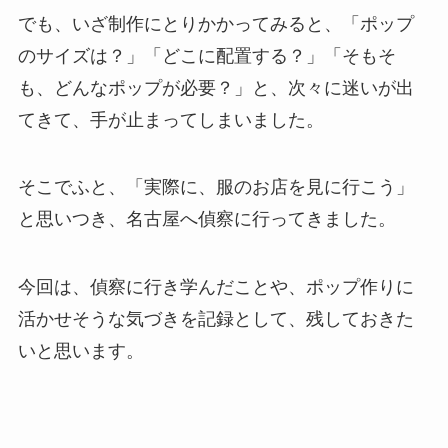
でも、いざ制作にとりかかってみると、「ポップ
のサイズは？」「どこに配置する？」「そもそ
も、どんなポップが必要？」と、次々に迷いが出
てきて、手が止まってしまいました。
そこでふと、「実際に、服のお店を見に行こう」
と思いつき、名古屋へ偵察に行ってきました。
今回は、偵察に行き学んだことや、ポップ作りに
活かせそうな気づきを記録として、残しておきた
いと思います。