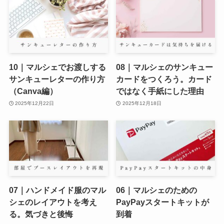
10｜マルシェでお渡しする
08｜マルシェのサンキュー
サンキューレターの作り方
カードをつくろう。カード
（Canva編）
ではなく手紙にした理由
2025年12月22日
2025年12月18日
07｜ハンドメイド服のマル
06｜マルシェのための
シェのレイアウトを考え
PayPayスタートキットが
る。気づきと後悔
到着