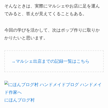
そんなときは、実際にマルシェやお店に足を運ん
でみると、答えが見えてくることもある。
今回の学びを活かして、次はポップ作りに取りか
かりたいと思います。
→マルシェ出店までの記録一覧はこちら
にほんブログ村