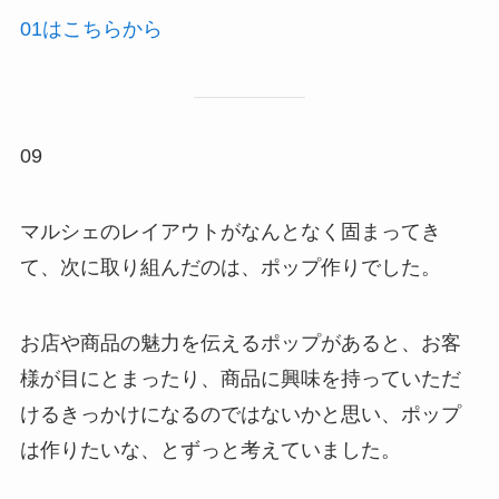
01はこちらから
09
マルシェのレイアウトがなんとなく固まってき
て、次に取り組んだのは、ポップ作りでした。
お店や商品の魅力を伝えるポップがあると、お客
様が目にとまったり、商品に興味を持っていただ
けるきっかけになるのではないかと思い、ポップ
は作りたいな、とずっと考えていました。