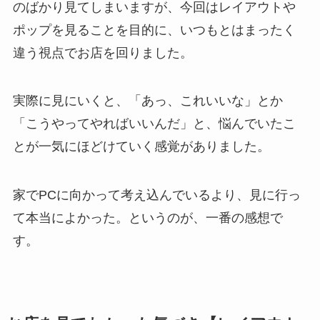
のばかり見てしまいますが、今回はレイアウトや
ポップを見ることを目的に、いつもとはまったく
違う視点でお店を回りました。
実際に見にいくと、「あっ、これいいな」とか
「こうやってやればいいんだ」と、悩んでいたこ
とが一気にほどけていく感覚がありました。
家でPCに向かって考え込んでいるより、見に行っ
て本当によかった。というのが、一番の感想で
す。