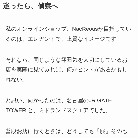
迷ったら、偵察へ
私のオンラインショップ、NacReousが目指してい
るのは、エレガントで、上質なイメージです。
それなら、同じような雰囲気を大切にしているお
店を実際に見てみれば、何かヒントがあるかもし
れない。
と思い、向かったのは、名古屋のJR GATE
TOWER と、ミドランドスクエアでした。
普段お店に行くときは、どうしても「服」そのも