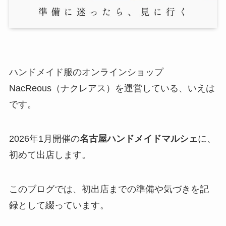
ハンドメイド服のオンラインショップ
NacReous（ナクレアス）を運営している、いえは
です。
2026年1月開催の
名古屋ハンドメイドマルシェ
に、
初めて出店します。
このブログでは、初出店までの準備や気づきを記
録として綴っています。