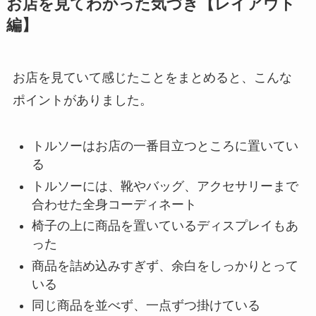
お店を見てわかった気づき【レイアウト
編】
お店を見ていて感じたことをまとめると、こんな
ポイントがありました。
トルソーはお店の一番目立つところに置いてい
る
トルソーには、靴やバッグ、アクセサリーまで
合わせた全身コーディネート
椅子の上に商品を置いているディスプレイもあ
った
商品を詰め込みすぎず、余白をしっかりとって
いる
同じ商品を並べず、一点ずつ掛けている