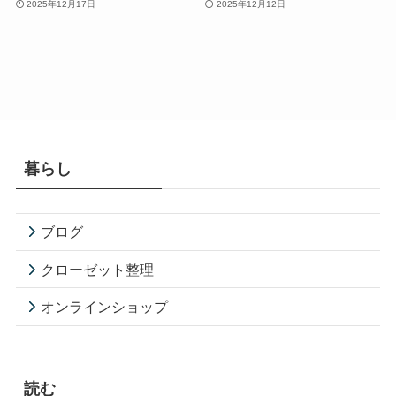
2025年12月17日
2025年12月12日
暮らし
ブログ
クローゼット整理
オンラインショップ
読む