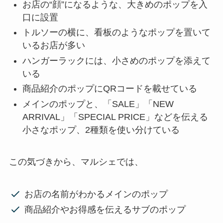
お店の“顔”になるような、大きめのポップを入
口に設置
トルソーの横に、看板のようなポップを置いて
いるお店が多い
ハンガーラックには、小さめのポップを添えて
いる
商品紹介のポップにQRコードを載せている
メインのポップと、「SALE」「NEW
ARRIVAL」「SPECIAL PRICE」などを伝える
小さなポップ、2種類を使い分けている
この気づきから、マルシェでは、
お店の名前がわかるメインのポップ
商品紹介やお得感を伝えるサブのポップ