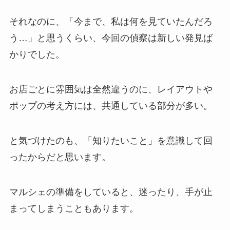
それなのに、「今まで、私は何を見ていたんだろ
う…」と思うくらい、今回の偵察は新しい発見ば
かりでした。
お店ごとに雰囲気は全然違うのに、レイアウトや
ポップの考え方には、共通している部分が多い。
と気づけたのも、「知りたいこと」を意識して回
ったからだと思います。
マルシェの準備をしていると、迷ったり、手が止
まってしまうこともあります。