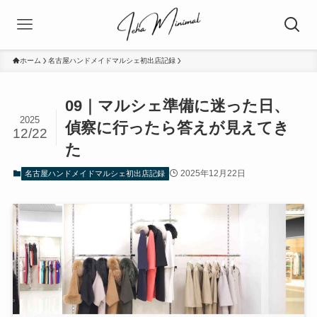
ホーム
名古屋ハンドメイドマルシェ初出店記録
09｜マルシェ準備に迷った日、
2025
偵察に行ったら答えが見えてき
12/22
た
2025年12月22日
名古屋ハンドメイドマルシェ初出店記録