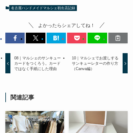
名古屋ハンドメイドマルシェ初出店記録
よかったらシェアしてね！
08｜マルシェのサンキュー
10｜マルシェでお渡しする
カードをつくろう。カード
サンキューレターの作り方
ではなく手紙にした理由
（Canva編）
関連記事