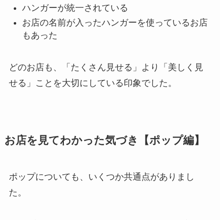
ハンガーが統一されている
お店の名前が入ったハンガーを使っているお店
もあった
どのお店も、「たくさん見せる」より「美しく見
せる」ことを大切にしている印象でした。
お店を見てわかった気づき【ポップ編】
ポップについても、いくつか共通点がありまし
た。