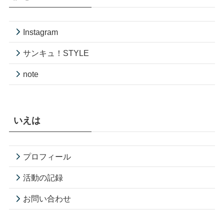
Instagram
サンキュ！STYLE
note
いえは
プロフィール
活動の記録
お問い合わせ