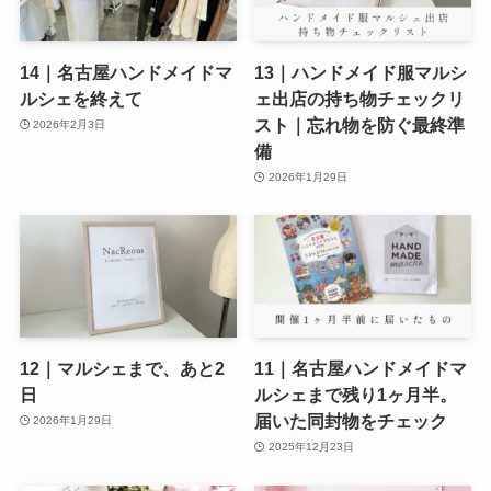
14｜名古屋ハンドメイドマ
13｜ハンドメイド服マルシ
ルシェを終えて
ェ出店の持ち物チェックリ
スト｜忘れ物を防ぐ最終準
2026年2月3日
備
2026年1月29日
12｜マルシェまで、あと2
11｜名古屋ハンドメイドマ
日
ルシェまで残り1ヶ月半。
届いた同封物をチェック
2026年1月29日
2025年12月23日